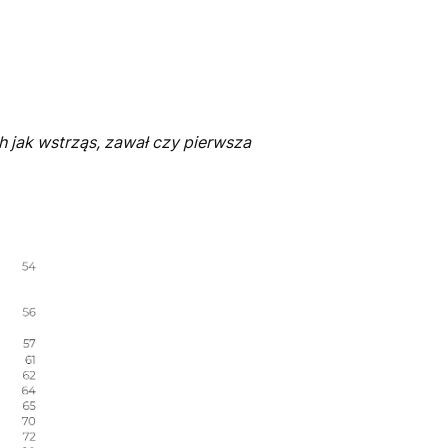
ch jak wstrząs, zawał czy pierwsza