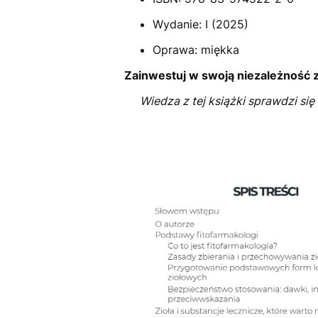
Wydanie: I (2025)
Oprawa: miękka
Zainwestuj w swoją niezależność 
Wiedza z tej książki sprawdzi się