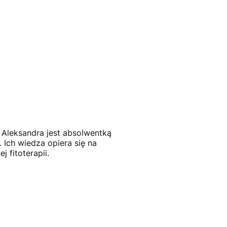
. Aleksandra jest absolwentką
 Ich wiedza opiera się na
 fitoterapii.