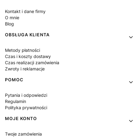
Kontakt i dane firmy
O mnie
Blog
OBSŁUGA KLIENTA
Metody płatności
Czas i koszty dostawy
Czas realizacji zamówienia
Zwroty i reklamacje
POMOC
Pytania i odpowiedzi
Regulamin
Polityka prywatności
MOJE KONTO
Twoje zamówienia