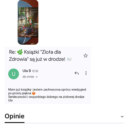
Opinie