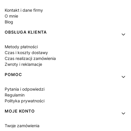
Kontakt i dane firmy
O mnie
Blog
OBSŁUGA KLIENTA
Metody płatności
Czas i koszty dostawy
Czas realizacji zamówienia
Zwroty i reklamacje
POMOC
Pytania i odpowiedzi
Regulamin
Polityka prywatności
MOJE KONTO
Twoje zamówienia