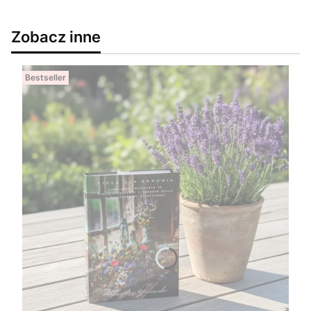
Zobacz inne
Bestseller