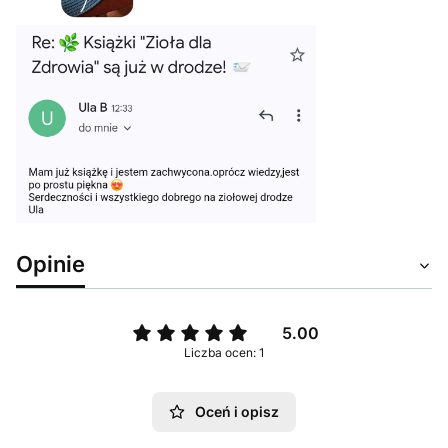
Opinie
5.00
Liczba ocen: 1
Oceń i opisz