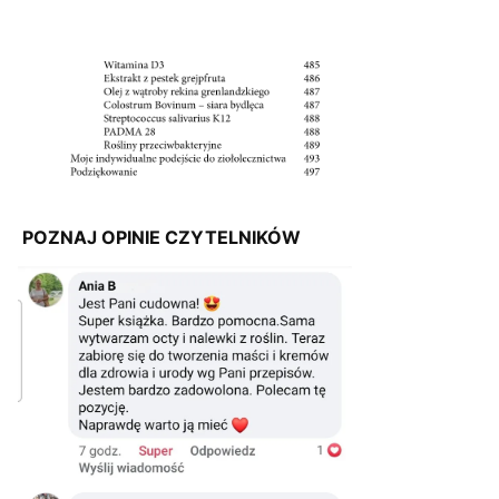
POZNAJ OPINIE CZYTELNIKÓW